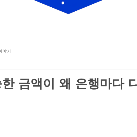
 이야기
한 금액이 왜 은행마다 