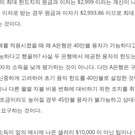
의 최대 한도치의 원금과 이자는 $2,999 이라는 계산이 나
 이자로 받는 경우 원금과 이자가 $2,993.86 이므로 최대
는 것이다.
가능하다고 했을까? 사실 두 은행에서 제공한 융자의 한도
자의 소득을 낮게 평가하는 것이 아니다. 다만 A은행은 
신중하게 고려하여 초기 융자 한도를 40만불로 설정한 것이
나 다른 월별 지불 비용 변화에 대비하기 위한 조치를 
 조금이라도 높아질 경우 45만불 융자가 불가능하고 상
을 요구하는 것이다.