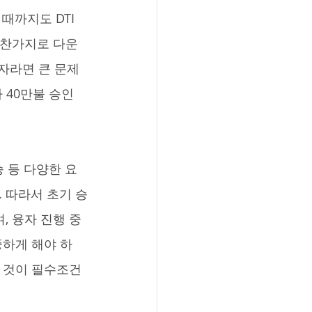
때까지도 DTI
마찬가지로 다운
매자라면 큰 문제
40만불 승인 
 따라서 초기 승
, 융자 진행 중
중하게 해야 하
는 것이 필수조건