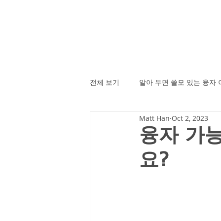
전체 보기
알아 두면 쓸모 있는 융자
Matt Han
Oct 2, 2023
융자 가능
요?