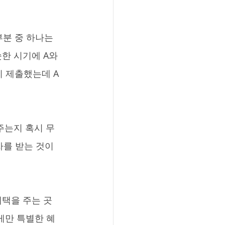
한 시기에 A와 
 제출했는데 A 
자를 받는 것이 
게만 특별한 혜