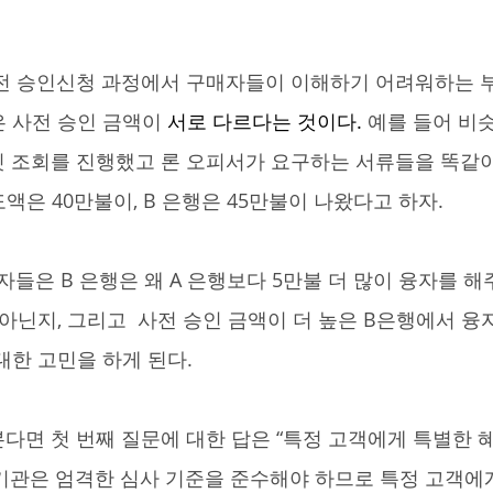
 사전 승인 금액이 
서로 다르다는 것이다. 
예를 들어 비슷
딧 조회를 진행했고 론 오피서가 요구하는 서류들을 똑같이
액은 40만불이, B 은행은 45만불이 나왔다고 하자.
아닌지, 그리고  사전 승인 금액이 더 높은 B은행에서 융
대한 고민을 하게 된다.
출 기관은 엄격한 심사 기준을 준수해야 하므로 특정 고객에