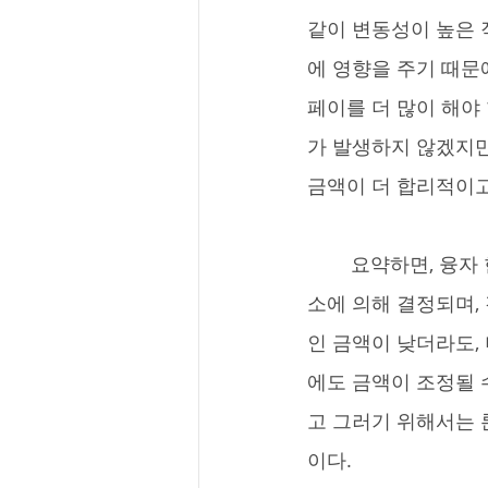
같이 변동성이 높은 
에 영향을 주기 때문
페이를 더 많이 해야
가 발생하지 않겠지만
금액이 더 합리적이고
	요약하면, 융자 한도는 구매자의 금융 상황과 월별 지출, 미래의 금리 상승 등 다양한 요
소에 의해 결정되며,
인 금액이 낮더라도, 
에도 금액이 조정될 
고 그러기 위해서는 
이다.