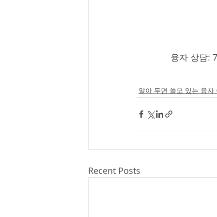
              융자 상담:
알아 두면 쓸모 있는 융자
Recent Posts