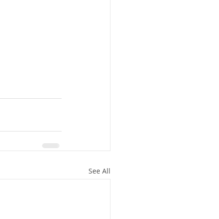
See All