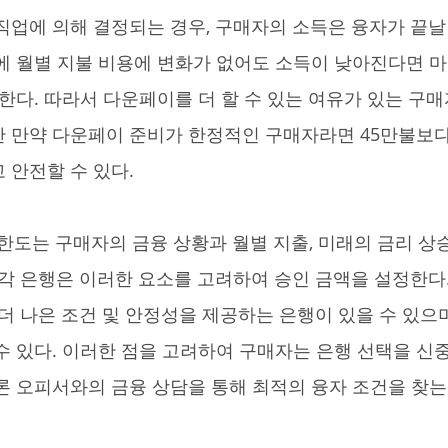
직업에 의해 결정되는 경우, 구매자의 소득은 융자가 끝날 
에 월별 지불 비용에 변화가 없어도 소득이 낮아진다면 
 한다. 따라서 다운페이를 더 할 수 있는 여유가 있는 구
 만약 다운페이 준비가 한정적인 구매자라면 45만불보다 
 안전할 수 있다.
 각 은행은 이러한 요소를 고려하여 승인 금액을 설정한다.
더 나은 조건 및 안정성을 제공하는 은행이 있을 수 있으며
수 있다. 이러한 점을 고려하여 구매자는 은행 선택을 신
론 오피서와의 금융 상담을 통해 최적의 융자 조건을 찾