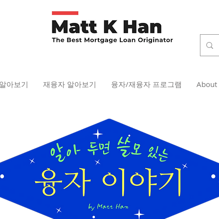
 알아보기
재융자 알아보기
융자/재융자 프로그램
About