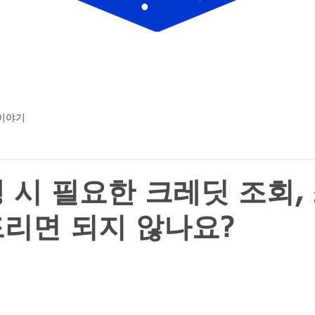
 이야기
 시 필요한 크레딧 조회,
리면 되지 않나요?