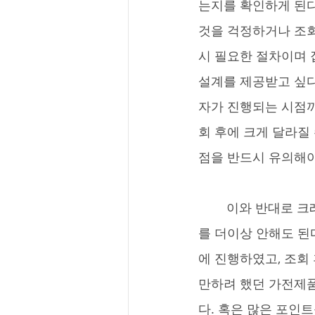
는지를 확인하게 된다
것을 걱정하거나 조회
시 필요한 절차이며 
설계를 제공받고 싶다
자가 진행되는 시점까
회 후에 크게 달라질
점을 반드시 유의해야
	이와 반대로 크레딧 조회에는 거부감이 없지만 한번 조회하고 나면 자신의 크레딧 관리
를 더이상 안해도 된
에 진행하였고, 조회
만하려 했던 가전제품
다. 혹은 많은 포인