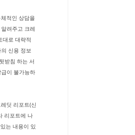
을 알려주고 크레
 토대로 대략적
자의 신용 정보
을 뒷받침 하는 서
 발급이 불가능하
라 리포트에 나
 있는 내용이 있