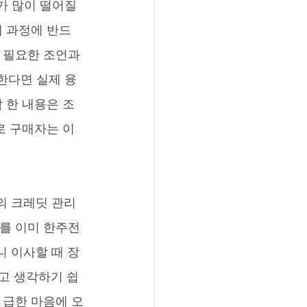
가 많이 떨어질 
매 과정에 반드
 필요한 조언과 
한다면 실제 융
 한 내용은 조
로 구매자는 이
회를 이미 한주전
 이사할 때 장
라고 생각하기 쉽
 급한 마음에 오