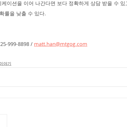
케이션을 이어 나간다면 보다 정확하게 상담 받을 수 있
률을 낮출 수 있다.   
 725-999-8898 / 
matt.han@mtgog.com
 이야기