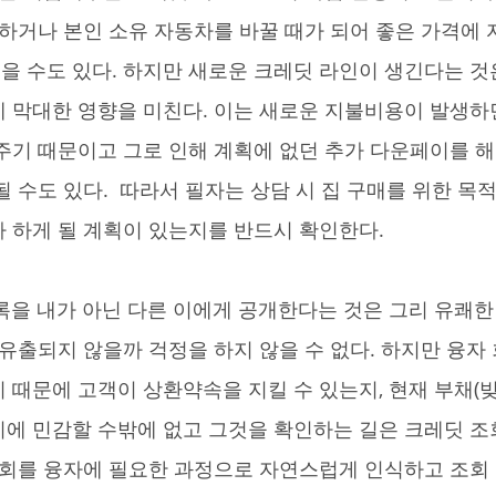
하거나 본인 소유 자동차를 바꿀 때가 되어 좋은 가격에 자동
고 싶을 수도 있다. 하지만 새로운 크레딧 라인이 생긴다는 
 막대한 영향을 미친다. 이는 새로운 지불비용이 발생하면
주기 때문이고 그로 인해 계획에 없던 추가 다운페이를 해
 수도 있다.  따라서 필자는 상담 시 집 구매를 위한 목
 하게 될 계획이 있는지를 반드시 확인한다. 
 유출되지 않을까 걱정을 하지 않을 수 없다. 하지만 융자
 때문에 고객이 상환약속을 지킬 수 있는지, 현재 부채(빚
에 민감할 수밖에 없고 그것을 확인하는 길은 크레딧 조
조회를 융자에 필요한 과정으로 자연스럽게 인식하고 조회