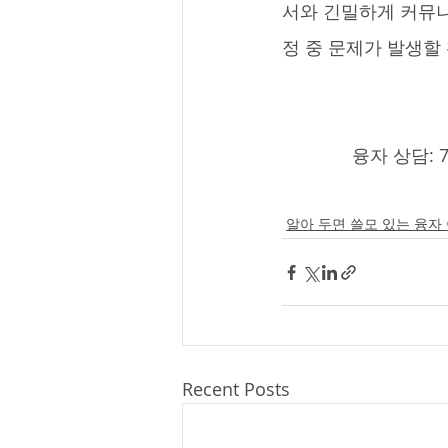
서와 긴밀하게 커뮤니
정 중 문제가 발생할 확
              융자 상담:
알아 두면 쓸모 있는 융자
Recent Posts