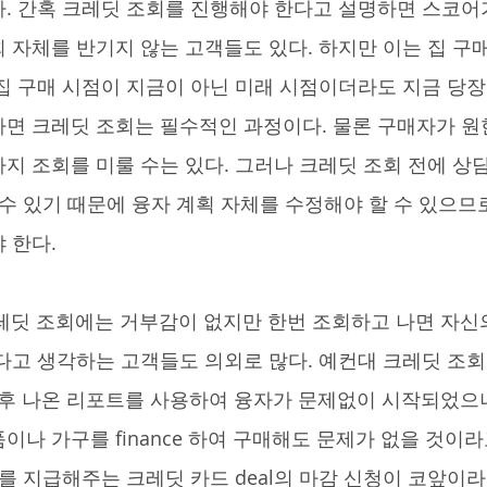
. 간혹 크레딧 조회를 진행해야 한다고 설명하면 스코어
 자체를 반기지 않는 고객들도 있다. 하지만 이는 집 구
집 구매 시점이 지금이 아닌 미래 시점이더라도 지금 당장
면 크레딧 조회는 필수적인 과정이다. 물론 구매자가 원
지 조회를 미룰 수는 있다. 그러나 크레딧 조회 전에 상담
 수 있기 때문에 융자 계획 자체를 수정해야 할 수 있으므
 한다. 
다고 생각하는 고객들도 의외로 많다. 예컨대 크레딧 조
 후 나온 리포트를 사용하여 융자가 문제없이 시작되었으니
이나 가구를 finance 하여 구매해도 문제가 없을 것이
트를 지급해주는 크레딧 카드 deal의 마감 신청이 코앞이라