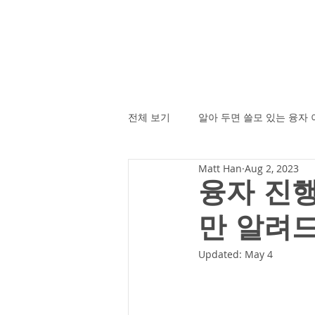
전체 보기
알아 두면 쓸모 있는 융자
Matt Han
Aug 2, 2023
융자 진행
만 알려드
Updated:
May 4