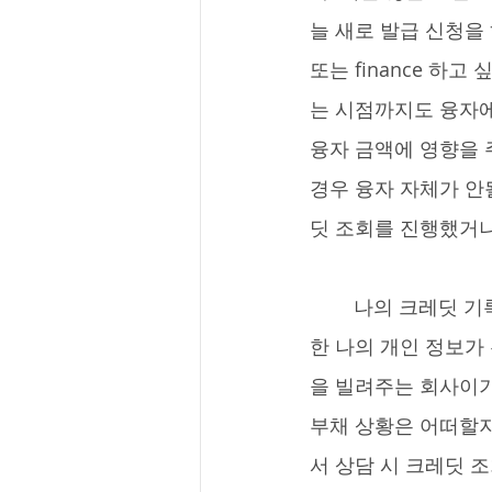
늘 새로 발급 신청을 
또는 finance 하
는 시점까지도 융자에
융자 금액에 영향을 
경우 융자 자체가 안될
딧 조회를 진행했거나
	나의 크레딧 기록을 내가 아닌 다른 이에게 공개한다는 것은 그리 유쾌한 일은 아니다. 또
한 나의 개인 정보가
을 빌려주는 회사이기
부채 상황은 어떠할지
서 상담 시 크레딧 