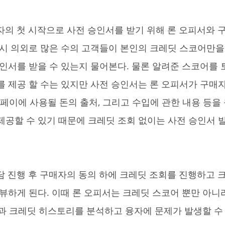
 시 의외로 많은 수의 고객들이 본인의 크레딧 스코어만
승인서를 받을 수 있는지 물어본다. 물론 알려준 스코어를
를 제공 할 수는 있지만 사전 승인서는 론 오피서가 구매
ry), 다운페이에 사용될 돈의 출처, 그리고 수입에 관한 내용 등
제공할 수 있기 때문에 크레딧 조회 없이는 사전 승인서
리뷰하게 된다. 이때 론 오피서는 크레딧 스코어 뿐만 아니
내용과 크레딧 히스토리를 분석하고 융자에 문제가 발생할 수