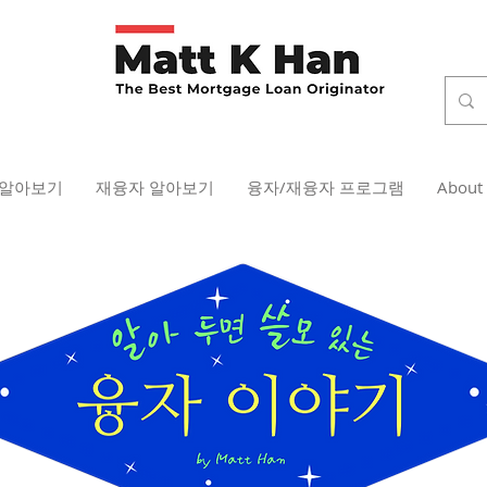
 알아보기
재융자 알아보기
융자/재융자 프로그램
About