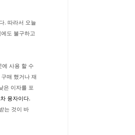
다. 따라서 오늘
이자임에도 불구하고 
 구매 했거나 재
 낮은 이자를 포
2차 융자이다. 
받는 것이 바