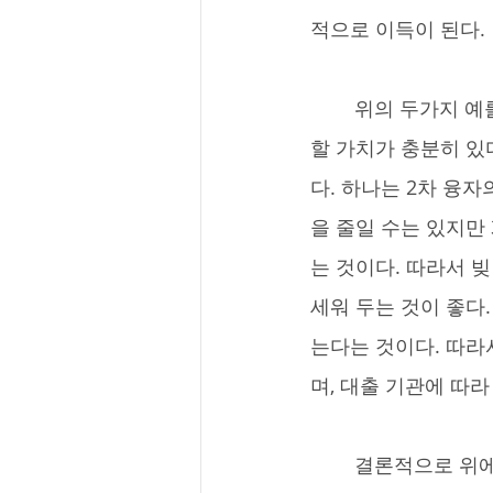
적으로 이득이 된다.
	위의 두가지 예를 통해서 알 수 있듯이 2차 융자는 그 쓰임새에 따라 높은 이자여도 이용
할 가치가 충분히 있
다. 하나는 2차 융
을 줄일 수는 있지만
는 것이다. 따라서 
세워 두는 것이 좋다. 
는다는 것이다. 따라
며, 대출 기관에 따
	결론적으로 위에서 언급한 주의사항을 준수하기만 한다면 2차 융자는 집을 소유한 사람