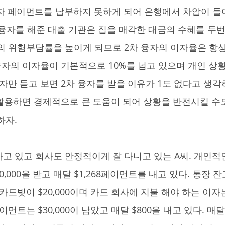
차 융자를 해준 대출 기관은 집을 매각한 대금의 수혜를 두
의 위험부담률을 높이게 되므로 2차 융자의 이자율은 항상 
융자의 이자율이 기본적으로 10%를 넘고 있으며 개인 상황에
자만 듣고 보면 2차 융자를 받을 이유가 1도 없다고 생각
 활용하면 경제적으로 큰 도움이 되어 상황을 반전시킬 수도
하자.
n $50,000을 받고 매달 $1,268페이먼트를 내고 있다. 통장
카드빚이 $20,000이며 카드 회사에 지불 해야 하는 이자
이먼트는 $30,000이 남았고 매달 $800을 내고 있다. 