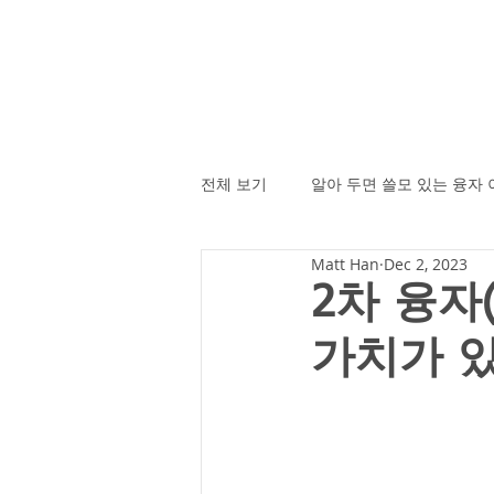
전체 보기
알아 두면 쓸모 있는 융자
Matt Han
Dec 2, 2023
2차 융자(
가치가 