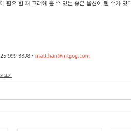
이 필요 할 때 고려해 볼 수 있는 좋은 옵션이 될 수가 있다
 725-999-8898 / 
matt.han@mtgog.com
 이야기