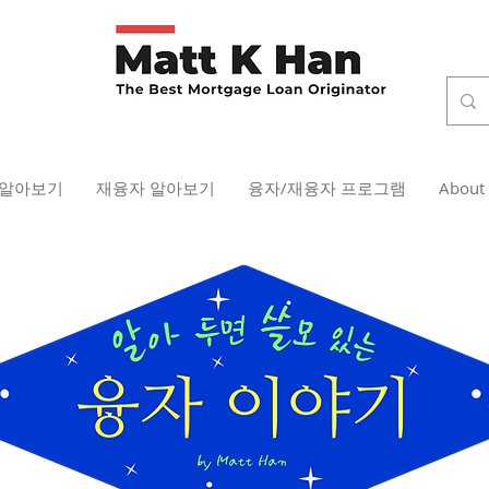
 알아보기
재융자 알아보기
융자/재융자 프로그램
About