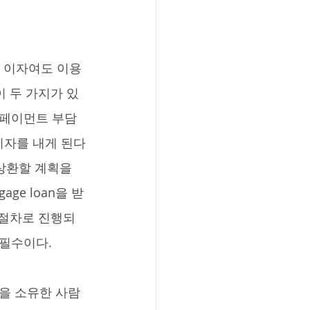
 두 가지가 있
 페이먼트 부담
이자를 내게 된다
상환할 계획을 
ge loan을 받
 절차로 진행되
 필수이다.