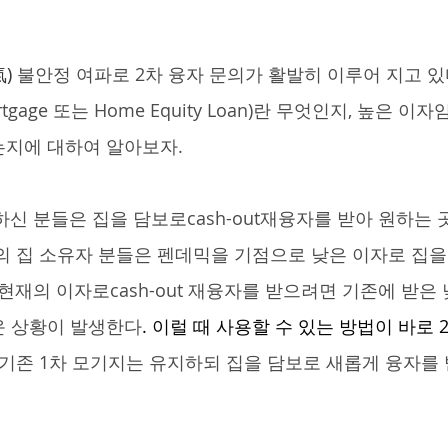
) 
불안정 여파로 2차 융자 문의가 활발히 이루어 지고 있
rtgage 또는 Home Equity Loan)란 무엇인지, 높은 
는지에 대하여 알아보자.
의 집 소유자 분들은 펜데믹을 기점으로 낮은 이자로 집을
현재의 이자로cash-out 재융자를 받으려면 기존에 받은
운 상황이 발생한다
. 이럴 때 사용할 수 있는 방법이 바로 
 기존 1차 모기지는 유지하되 집을 담보로 새롭게 융자를 