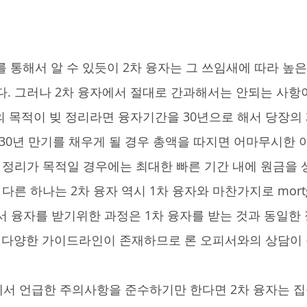
다. 그러나 2차 융자에서 절대로 간과해서는 안되는 사항이
자의 목적이 빚 정리라면 융자기간을 30년으로 해서 당장의
 30년 만기를 채우게 될 경우 총액을 따지면 어마무시한 
빚 정리가 목적일 경우에는 최대한 빠른 기간 내에 원금을 
다른 하나는 2차 융자 역시 1차 융자와 마찬가지로 mortga
서 융자를 받기위한 과정은 1차 융자를 받는 것과 동일한
라 다양한 가이드라인이 존재하므로 론 오피서와의 상담이